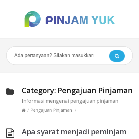
Category:
Pengajuan Pinjaman
Informasi mengenai pengajuan pinjaman
/
Pengajuan Pinjaman
/
Apa syarat menjadi peminjam