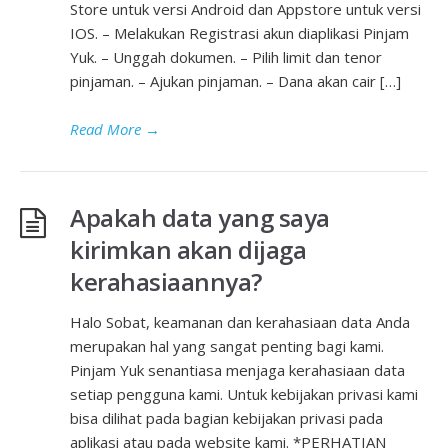
Store untuk versi Android dan Appstore untuk versi
IOS. – Melakukan Registrasi akun diaplikasi Pinjam
Yuk. – Unggah dokumen. – Pilih limit dan tenor
pinjaman. – Ajukan pinjaman. – Dana akan cair […]
Read More
→
Apakah data yang saya
kirimkan akan dijaga
kerahasiaannya?
Halo Sobat, keamanan dan kerahasiaan data Anda
merupakan hal yang sangat penting bagi kami.
Pinjam Yuk senantiasa menjaga kerahasiaan data
setiap pengguna kami. Untuk kebijakan privasi kami
bisa dilihat pada bagian kebijakan privasi pada
aplikasi atau pada website kami. *PERHATIAN