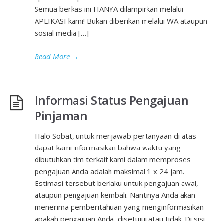
Semua berkas ini HANYA dilampirkan melalui
APLIKASI kami! Bukan diberikan melalui WA ataupun
sosial media […]
Read More
→
Informasi Status Pengajuan
Pinjaman
Halo Sobat, untuk menjawab pertanyaan di atas
dapat kami informasikan bahwa waktu yang
dibutuhkan tim terkait kami dalam memproses
pengajuan Anda adalah maksimal 1 x 24 jam.
Estimasi tersebut berlaku untuk pengajuan awal,
ataupun pengajuan kembali. Nantinya Anda akan
menerima pemberitahuan yang menginformasikan
apakah pengajuan Anda, disetujui atau tidak. Di sisi