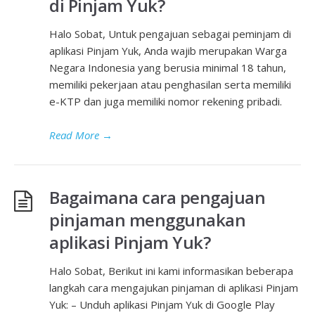
di Pinjam Yuk?
Halo Sobat, Untuk pengajuan sebagai peminjam di
aplikasi Pinjam Yuk, Anda wajib merupakan Warga
Negara Indonesia yang berusia minimal 18 tahun,
memiliki pekerjaan atau penghasilan serta memiliki
e-KTP dan juga memiliki nomor rekening pribadi.
Read More
→
Bagaimana cara pengajuan
pinjaman menggunakan
aplikasi Pinjam Yuk?
Halo Sobat, Berikut ini kami informasikan beberapa
langkah cara mengajukan pinjaman di aplikasi Pinjam
Yuk: – Unduh aplikasi Pinjam Yuk di Google Play