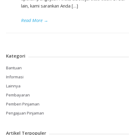
lain, kami sarankan Anda […]
Read More
→
Kategori
Bantuan
Informasi
Lainnya
Pembayaran
Pemberi Pinjaman
Pengajuan Pinjaman
Artikel Terpopuler